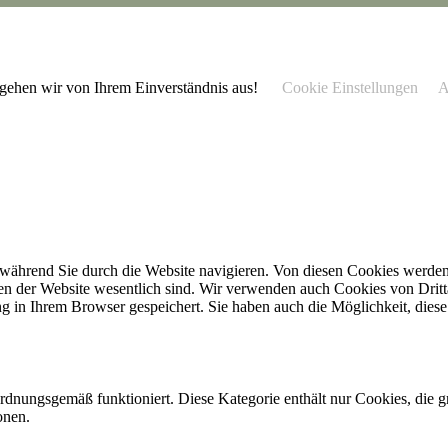
 gehen wir von Ihrem Einverständnis aus!
Cookie Einstellungen
A
während Sie durch die Website navigieren. Von diesen Cookies werden 
nen der Website wesentlich sind. Wir verwenden auch Cookies von Dritt
 in Ihrem Browser gespeichert. Sie haben auch die Möglichkeit, diese 
ordnungsgemäß funktioniert. Diese Kategorie enthält nur Cookies, die
onen.