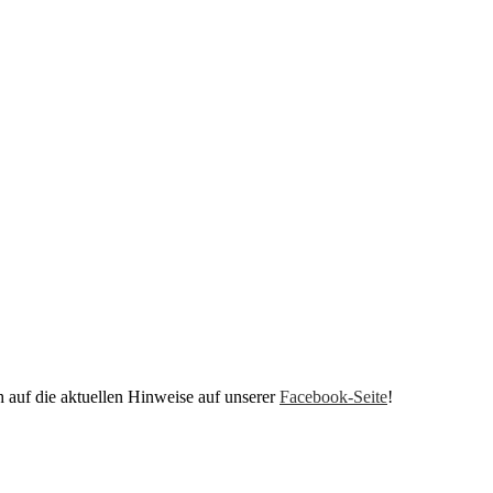
h auf die aktuellen Hinweise auf unserer
Facebook-Seite
!