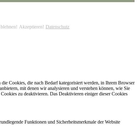
blehnen!
Akzeptieren!
Datenschutz
die Cookies, die nach Bedarf kategorisiert werden, in Ihrem Browser
anbietern, mit denen wir analysieren und verstehen können, wie Sie
Cookies zu deaktivieren. Das Deaktivieren einiger dieser Cookies
 grundlegende Funktionen und Sicherheitsmerkmale der Website