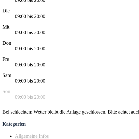
09:00 bis 20:00
Die
09:00 bis 20:00
Mit
09:00 bis 20:00
Don
09:00 bis 20:00
Fre
09:00 bis 20:00
Sam
09:00 bis 20:00
Son
09:00 bis 20:00
Bei schlechtem Wetter bleibt die Anlage geschlossen. Bitte achtet auc
Kategorien
Allgemeine Infos