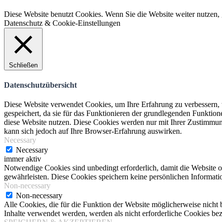
© 2020 Trailpark Werlte
Diese Website benutzt Cookies. Wenn Sie die Website weiter nutzen,
Datenschutz & Cookie-Einstellungen
Schließen
Datenschutzübersicht
Diese Website verwendet Cookies, um Ihre Erfahrung zu verbessern, 
gespeichert, da sie für das Funktionieren der grundlegenden Funktio
diese Website nutzen. Diese Cookies werden nur mit Ihrer Zustimmung
kann sich jedoch auf Ihre Browser-Erfahrung auswirken.
Necessary
Necessary
immer aktiv
Notwendige Cookies sind unbedingt erforderlich, damit die Website 
gewährleisten. Diese Cookies speichern keine persönlichen Informati
Non-necessary
Non-necessary
Alle Cookies, die für die Funktion der Website möglicherweise nich
Inhalte verwendet werden, werden als nicht erforderliche Cookies bez