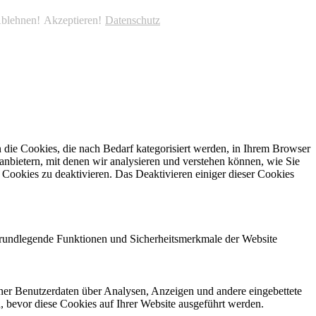
blehnen!
Akzeptieren!
Datenschutz
die Cookies, die nach Bedarf kategorisiert werden, in Ihrem Browser
anbietern, mit denen wir analysieren und verstehen können, wie Sie
Cookies zu deaktivieren. Das Deaktivieren einiger dieser Cookies
 grundlegende Funktionen und Sicherheitsmerkmale der Website
ener Benutzerdaten über Analysen, Anzeigen und andere eingebettete
n, bevor diese Cookies auf Ihrer Website ausgeführt werden.