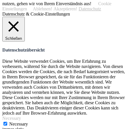
nutzen, gehen wir von Ihrem Einverständnis aus!
Cookie
Einstellungen
Ablehnen!
Akzeptieren!
Datenschutz
Datenschutz & Cookie-Einstellungen
Schließen
Datenschutzübersicht
Diese Website verwendet Cookies, um Ihre Erfahrung zu
verbessern, während Sie durch die Website navigieren. Von diesen
Cookies werden die Cookies, die nach Bedarf kategorisiert werden,
in Ihrem Browser gespeichert, da sie für das Funktionieren der
grundlegenden Funktionen der Website wesentlich sind. Wir
verwenden auch Cookies von Drittanbietern, mit denen wir
analysieren und verstehen können, wie Sie diese Website nutzen.
Diese Cookies werden nur mit Ihrer Zustimmung in Ihrem Browser
gespeichert. Sie haben auch die Möglichkeit, diese Cookies zu
deaktivieren. Das Deaktivieren einiger dieser Cookies kann sich
jedoch auf Ihre Browser-Erfahrung auswirken.
Necessary
Necessary