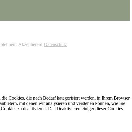
blehnen!
Akzeptieren!
Datenschutz
die Cookies, die nach Bedarf kategorisiert werden, in Ihrem Browser
anbietern, mit denen wir analysieren und verstehen können, wie Sie
Cookies zu deaktivieren. Das Deaktivieren einiger dieser Cookies