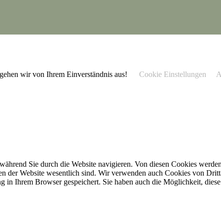
 gehen wir von Ihrem Einverständnis aus!
Cookie Einstellungen
A
während Sie durch die Website navigieren. Von diesen Cookies werden 
nen der Website wesentlich sind. Wir verwenden auch Cookies von Dritt
 in Ihrem Browser gespeichert. Sie haben auch die Möglichkeit, diese 