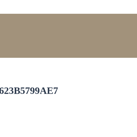
623B5799AE7